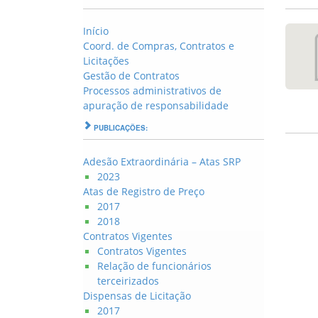
Início
Coord. de Compras, Contratos e
Licitações
Gestão de Contratos
Processos administrativos de
apuração de responsabilidade
PUBLICAÇÕES:
Adesão Extraordinária – Atas SRP
2023
Atas de Registro de Preço
2017
2018
Contratos Vigentes
Contratos Vigentes
Relação de funcionários
terceirizados
Dispensas de Licitação
2017