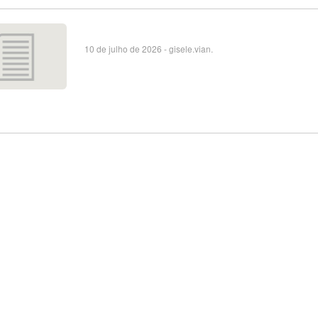
10 de julho de 2026 - gisele.vian.