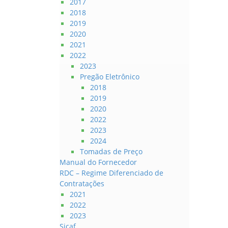
2017
2018
2019
2020
2021
2022
2023
Pregão Eletrônico
2018
2019
2020
2022
2023
2024
Tomadas de Preço
Manual do Fornecedor
RDC – Regime Diferenciado de
Contratações
2021
2022
2023
Sicaf