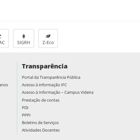
AC
SIGRH
Z-Eco
Transparência
Portal da Transparência Pública
manos
Acesso à informação IFC
Acesso à Informação – Campus Videira
Prestação de contas
PDI
PPPI
Boletins de Serviços
Atividades Docentes