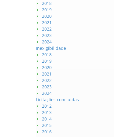
2018
2019
2020
2021
2022
2023
2024
Inexigibilidade
2018
2019
2020
2021
2022
2023
2024
Licitações concluídas
2012
2013
2014
2015
2016