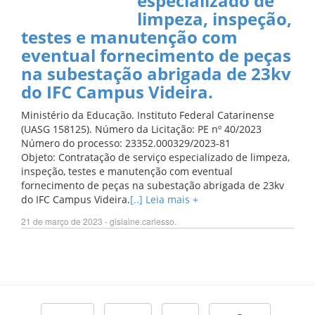
especializado de
limpeza, inspeção,
testes e manutenção com
eventual fornecimento de peças
na subestação abrigada de 23kv
do IFC Campus Videira.
Ministério da Educação. Instituto Federal Catarinense
(UASG 158125). Número da Licitação: PE nº 40/2023
Número do processo: 23352.000329/2023-81
Objeto: Contratação de serviço especializado de limpeza,
inspeção, testes e manutenção com eventual
fornecimento de peças na subestação abrigada de 23kv
do IFC Campus Videira.
[..] Leia mais +
21 de março de 2023 - gislaine.carlesso.