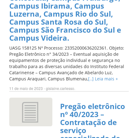
Campus Ibirama, Campus
Luzerna, Campus Rio do Sul,
Campus Santa Rosa do Sul,
Campus São Francisco do Sul e
Campus Videira.
UASG 158125 Nº Processo: 23352000636202361. Objeto:
Pregão Eletrônico n° 34/2023 – Eventual aquisição de
equipamentos de proteção individual e segurança no
trabalho para as diversas unidades do Instituto Federal
Catarinense – Campus Avançado de Abelardo Luz,
Campus Araquari, Campus Blumenau,
[..] Leia mais +
11 de maio de 2023 - gislaine.carlesso.
Pregão eletrônico
nº 40/2023 –
Contratação de
serviço