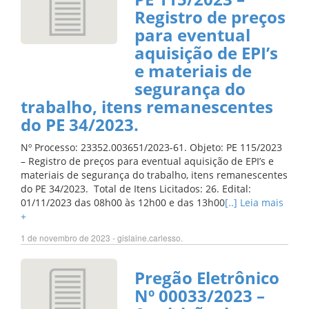
Registro de preços
para eventual
aquisição de EPI’s
e materiais de
segurança do
trabalho, itens remanescentes
do PE 34/2023.
Nº Processo: 23352.003651/2023-61. Objeto: PE 115/2023
– Registro de preços para eventual aquisição de EPI’s e
materiais de segurança do trabalho, itens remanescentes
do PE 34/2023. Total de Itens Licitados: 26. Edital:
01/11/2023 das 08h00 às 12h00 e das 13h00
[..] Leia mais
+
1 de novembro de 2023 - gislaine.carlesso.
Pregão Eletrônico
Nº 00033/2023 –