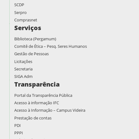
SCDP
Serpro
Comprasnet
Serviços
Biblioteca (Pergamum)
Comitê de Ética – Pesq. Seres Humanos
Gestão de Pessoas
Licitações
Secretaria
SIGA Adm
Transparência
Portal da Transparência Pública
Acesso à informação IFC
Acesso à Informação – Campus Videira
Prestação de contas
PDI
PPPI