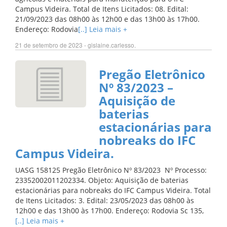
Campus Videira. Total de Itens Licitados: 08. Edital:
21/09/2023 das 08h00 às 12h00 e das 13h00 às 17h00.
Endereço: Rodovia
[..] Leia mais +
21 de setembro de 2023 - gislaine.carlesso.
Pregão Eletrônico
Nº 83/2023 –
Aquisição de
baterias
estacionárias para
nobreaks do IFC
Campus Videira.
UASG 158125 Pregão Eletrônico Nº 83/2023 Nº Processo:
23352002011202334. Objeto: Aquisição de baterias
estacionárias para nobreaks do IFC Campus Videira. Total
de Itens Licitados: 3. Edital: 23/05/2023 das 08h00 às
12h00 e das 13h00 às 17h00. Endereço: Rodovia Sc 135,
[..] Leia mais +