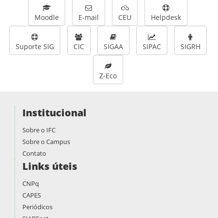
Moodle
E-mail
CEU
Helpdesk
Suporte SIG
CIC
SIGAA
SIPAC
SIGRH
Z-Eco
Institucional
Sobre o IFC
Sobre o Campus
Contato
Links úteis
CNPq
CAPES
Periódicos