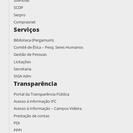
SIAPEnet
SCDP
Serpro
Comprasnet
Serviços
Biblioteca (Pergamum)
Comitê de Ética – Pesq. Seres Humanos
Gestão de Pessoas
Licitações
Secretaria
SIGA Adm
Transparência
Portal da Transparência Pública
Acesso à informação IFC
Acesso à Informação – Campus Videira
Prestação de contas
PDI
PPPI