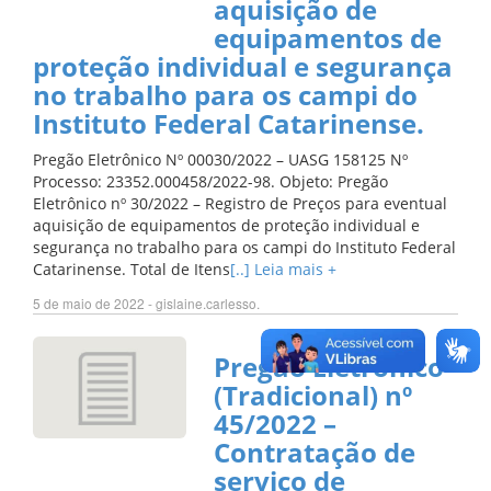
aquisição de
equipamentos de
proteção individual e segurança
no trabalho para os campi do
Instituto Federal Catarinense.
Pregão Eletrônico Nº 00030/2022 – UASG 158125 Nº
Processo: 23352.000458/2022-98. Objeto: Pregão
Eletrônico nº 30/2022 – Registro de Preços para eventual
aquisição de equipamentos de proteção individual e
segurança no trabalho para os campi do Instituto Federal
Catarinense. Total de Itens
[..] Leia mais +
5 de maio de 2022 - gislaine.carlesso.
Pregão Eletrônico
(Tradicional) nº
45/2022 –
Contratação de
serviço de