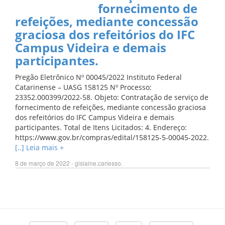
fornecimento de
refeições, mediante concessão
graciosa dos refeitórios do IFC
Campus Videira e demais
participantes.
Pregão Eletrônico Nº 00045/2022 Instituto Federal
Catarinense – UASG 158125 Nº Processo:
23352.000399/2022-58. Objeto: Contratação de serviço de
fornecimento de refeições, mediante concessão graciosa
dos refeitórios do IFC Campus Videira e demais
participantes. Total de Itens Licitados: 4. Endereço:
https://www.gov.br/compras/edital/158125-5-00045-2022.
[..] Leia mais +
8 de março de 2022 - gislaine.carlesso.