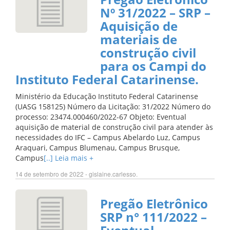
Nº 31/2022 – SRP –
Aquisição de
materiais de
construção civil
para os Campi do
Instituto Federal Catarinense.
Ministério da Educação Instituto Federal Catarinense
(UASG 158125) Número da Licitação: 31/2022 Número do
processo: 23474.000460/2022-67 Objeto: Eventual
aquisição de material de construção civil para atender às
necessidades do IFC – Campus Abelardo Luz, Campus
Araquari, Campus Blumenau, Campus Brusque,
Campus
[..] Leia mais +
14 de setembro de 2022 - gislaine.carlesso.
Pregão Eletrônico
SRP n° 111/2022 –