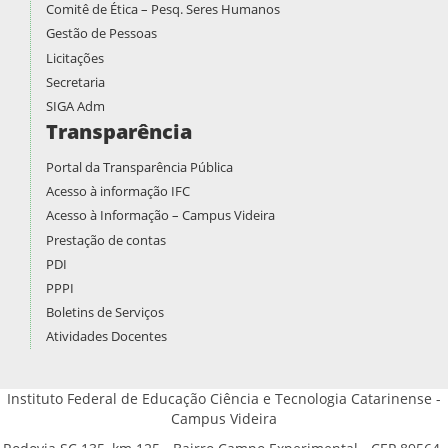
Comitê de Ética – Pesq. Seres Humanos
Gestão de Pessoas
Licitações
Secretaria
SIGA Adm
Transparência
Portal da Transparência Pública
Acesso à informação IFC
Acesso à Informação – Campus Videira
Prestação de contas
PDI
PPPI
Boletins de Serviços
Atividades Docentes
Instituto Federal de Educação Ciência e Tecnologia Catarinense -
Campus Videira