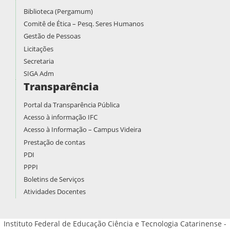
Biblioteca (Pergamum)
Comitê de Ética – Pesq. Seres Humanos
Gestão de Pessoas
Licitações
Secretaria
SIGA Adm
Transparência
Portal da Transparência Pública
Acesso à informação IFC
Acesso à Informação – Campus Videira
Prestação de contas
PDI
PPPI
Boletins de Serviços
Atividades Docentes
Instituto Federal de Educação Ciência e Tecnologia Catarinense -