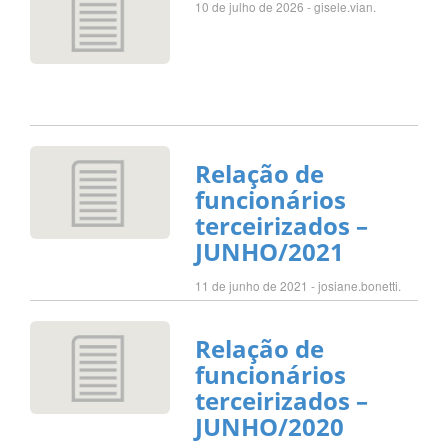
10 de julho de 2026 - gisele.vian.
Relação de
funcionários
terceirizados –
JUNHO/2021
11 de junho de 2021 - josiane.bonetti.
Relação de
funcionários
terceirizados –
JUNHO/2020