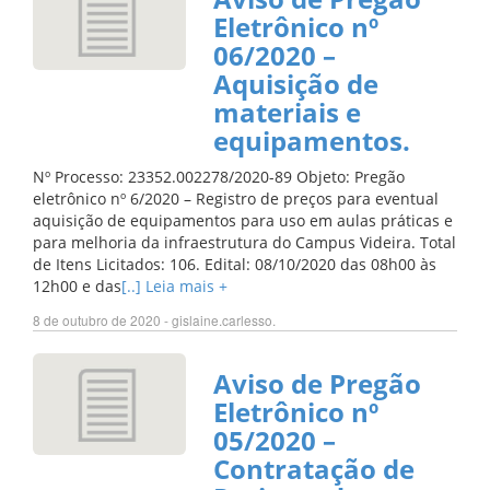
Eletrônico nº
06/2020 –
Aquisição de
materiais e
equipamentos.
Nº Processo: 23352.002278/2020-89 Objeto: Pregão
eletrônico nº 6/2020 – Registro de preços para eventual
aquisição de equipamentos para uso em aulas práticas e
para melhoria da infraestrutura do Campus Videira. Total
de Itens Licitados: 106. Edital: 08/10/2020 das 08h00 às
12h00 e das
[..] Leia mais +
8 de outubro de 2020 - gislaine.carlesso.
Aviso de Pregão
Eletrônico nº
05/2020 –
Contratação de