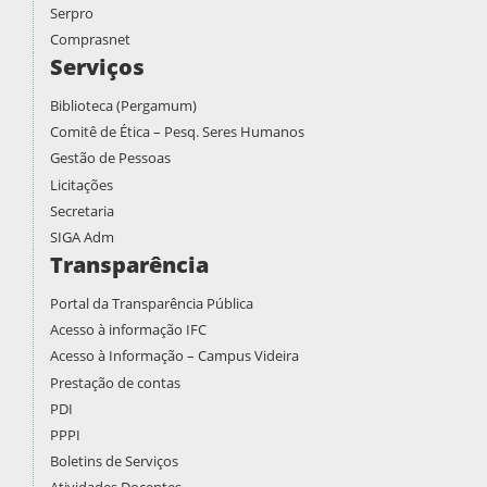
Serpro
Comprasnet
Serviços
Biblioteca (Pergamum)
Comitê de Ética – Pesq. Seres Humanos
Gestão de Pessoas
Licitações
Secretaria
SIGA Adm
Transparência
Portal da Transparência Pública
Acesso à informação IFC
Acesso à Informação – Campus Videira
Prestação de contas
PDI
PPPI
Boletins de Serviços