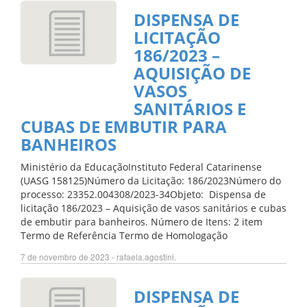
DISPENSA DE
LICITAÇÃO
186/2023 –
AQUISIÇÃO DE
VASOS
SANITÁRIOS E
CUBAS DE EMBUTIR PARA
BANHEIROS
Ministério da EducaçãoInstituto Federal Catarinense
(UASG 158125)Número da Licitação: 186/2023Número do
processo: 23352.004308/2023-34Objeto: Dispensa de
licitação 186/2023 – Aquisição de vasos sanitários e cubas
de embutir para banheiros. Número de Itens: 2 item
Termo de Referência Termo de Homologação
7 de novembro de 2023 - rafaela.agostini.
DISPENSA DE