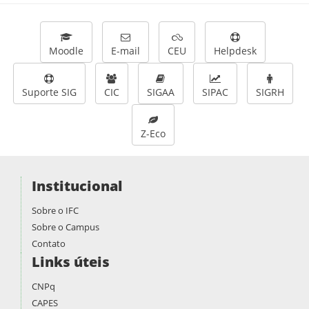
Moodle
E-mail
CEU
Helpdesk
Suporte SIG
CIC
SIGAA
SIPAC
SIGRH
Z-Eco
Institucional
Sobre o IFC
Sobre o Campus
Contato
Links úteis
CNPq
CAPES