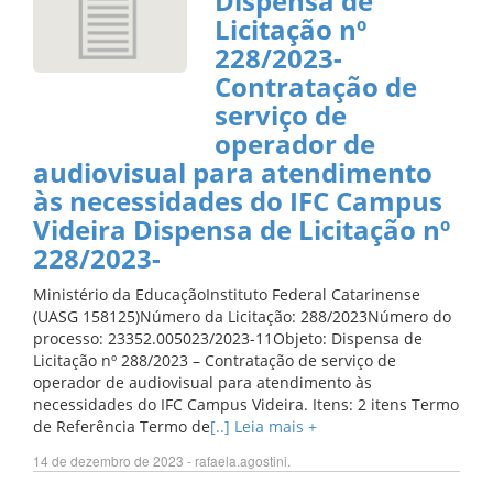
Dispensa de
Licitação nº
228/2023-
Contratação de
serviço de
operador de
audiovisual para atendimento
às necessidades do IFC Campus
Videira Dispensa de Licitação nº
228/2023-
Ministério da EducaçãoInstituto Federal Catarinense
(UASG 158125)Número da Licitação: 288/2023Número do
processo: 23352.005023/2023-11Objeto: Dispensa de
Licitação nº 288/2023 – Contratação de serviço de
operador de audiovisual para atendimento às
necessidades do IFC Campus Videira. Itens: 2 itens Termo
de Referência Termo de
[..] Leia mais +
14 de dezembro de 2023 - rafaela.agostini.