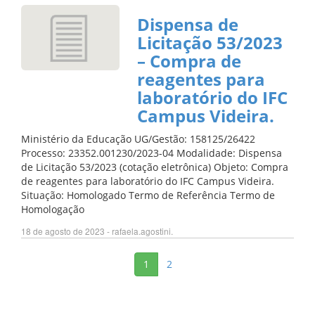
Dispensa de
Licitação 53/2023
– Compra de
reagentes para
laboratório do IFC
Campus Videira.
Ministério da Educação UG/Gestão: 158125/26422
Processo: 23352.001230/2023-04 Modalidade: Dispensa
de Licitação 53/2023 (cotação eletrônica) Objeto: Compra
de reagentes para laboratório do IFC Campus Videira.
Situação: Homologado Termo de Referência Termo de
Homologação
18 de agosto de 2023 - rafaela.agostini.
1
2