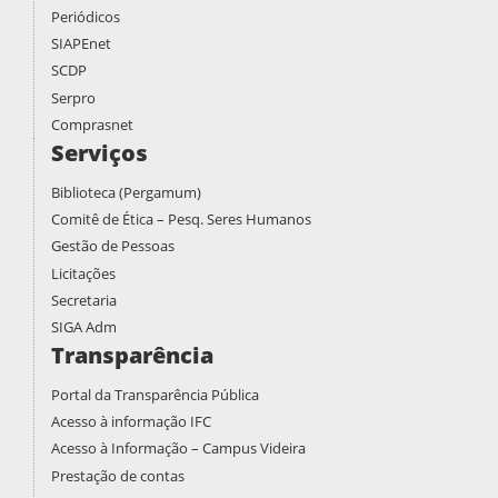
Periódicos
SIAPEnet
SCDP
Serpro
Comprasnet
Serviços
Biblioteca (Pergamum)
Comitê de Ética – Pesq. Seres Humanos
Gestão de Pessoas
Licitações
Secretaria
SIGA Adm
Transparência
Portal da Transparência Pública
Acesso à informação IFC
Acesso à Informação – Campus Videira
Prestação de contas